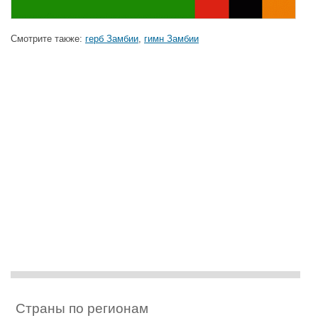
Смотрите также:
герб Замбии
,
гимн Замбии
Страны по регионам