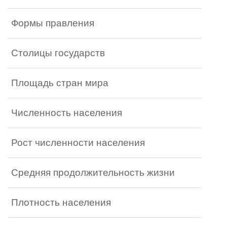
Формы правления
Столицы государств
Площадь стран мира
Численность населения
Рост численности населения
Средняя продолжительность жизни
Плотность населения