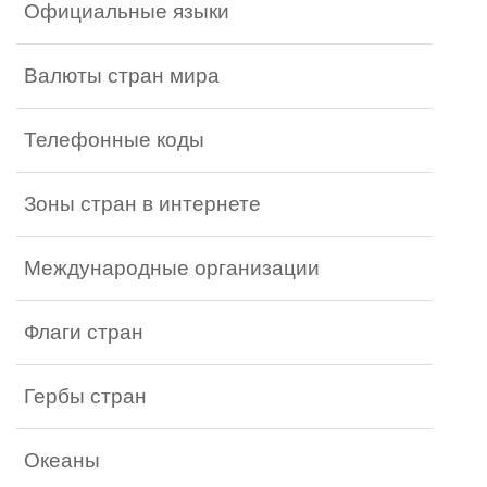
Официальные языки
Валюты стран мира
Телефонные коды
Зоны стран в интернете
Международные организации
Флаги стран
Гербы стран
Океаны