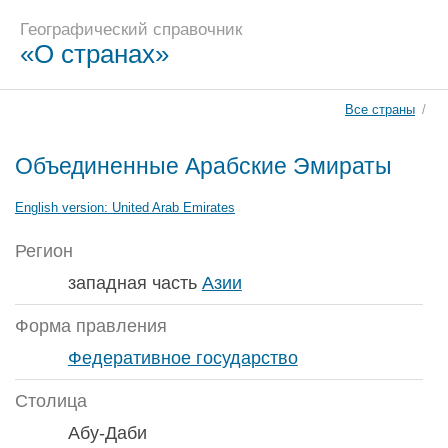
Географический справочник
«О странах»
Все страны
/
Объединенные Арабские Эмираты
English version:
United Arab Emirates
Регион
западная часть
Азии
Форма правления
Федеративное государство
Столица
Абу-Даби