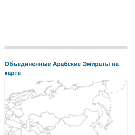
Объединенные Арабские Эмираты на
карте