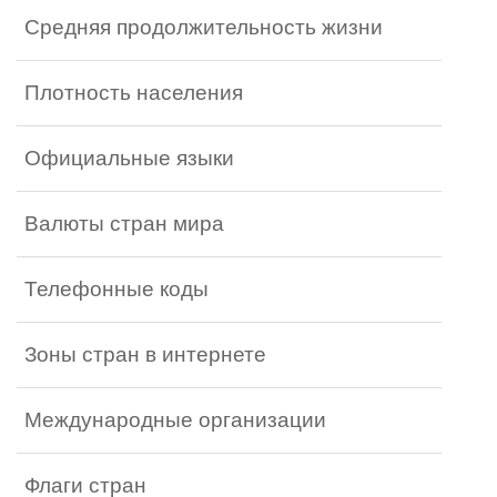
Средняя продолжительность жизни
Плотность населения
Официальные языки
Валюты стран мира
Телефонные коды
Зоны стран в интернете
Международные организации
Флаги стран