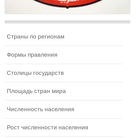
Страны по регионам
Формы правления
Столицы государств
Площадь стран мира
Численность населения
Рост численности населения