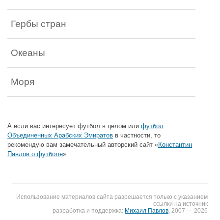
Гербы стран
Океаны
Моря
А если вас интересует футбол в целом или
футбол
Объединенных Арабских Эмиратов
в частности, то
рекомендую вам замечательный авторский сайт «
Константин
Павлов о футболе
»
Использование материалов сайта разрешается только с указанием
ссылки на источник
разработка и поддержка:
Михаил Павлов
, 2007 — 2026