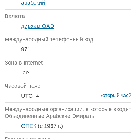
арабский
Валюта
дирхам ОАЭ
Международный телефонный код
971
Зона в Internet
.ae
Часовой пояс
UTC+4
который час?
Международные организации, в которые входит
Объединенные Арабские Эмираты
ОПЕК
(с 1967 г.)