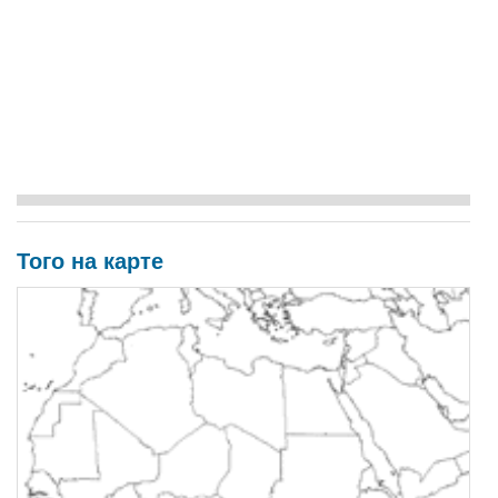
Того на карте