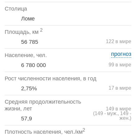
Столица
Ломе
2
Площадь, км
56 785
122 в мире
прогноз
Население, чел.
6 780 000
99 в мире
Рост численности населения, в год
2,75%
17 в мире
Средняя продолжительность
жизни, лет
149 в мире
(149 - муж., 149 -
57,9
жен.)
2
Плотность населения, чел./км