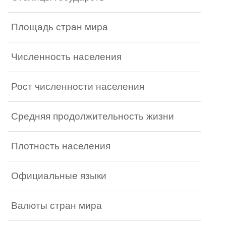
Площадь стран мира
Численность населения
Рост численности населения
Средняя продолжительность жизни
Плотность населения
Официальные языки
Валюты стран мира