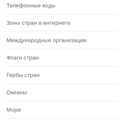
Телефонные коды
Зоны стран в интернете
Международные организации
Флаги стран
Гербы стран
Океаны
Моря