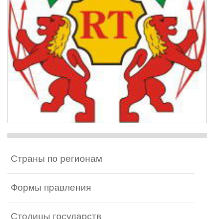
Страны по регионам
Формы правления
Столицы государств