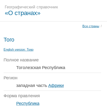
Географический справочник
«О странах»
Все страны
/
Того
English version:
Togo
Полное название
Тоголезская Республика
Регион
западная часть
Африки
Форма правления
Республика