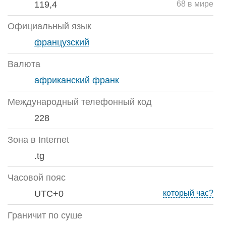
119,4
68 в мире
Официальный язык
французский
Валюта
африканский франк
Международный телефонный код
228
Зона в Internet
.tg
Часовой пояс
UTC+0
который час?
Граничит по суше