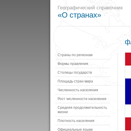
Географический справочник
«О странах»
ф
Страны по регионам
Формы правления
Столицы государств
Площадь стран мира
Численность населения
Рост численности населения
Средняя продолжительность
жизни
Плотность населения
Официальные языки