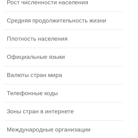
Рост численности населения
Средняя продолжительность жизни
Плотность населения
Официальные языки
Валюты стран мира
Телефонные коды
Зоны стран в интернете
Международные организации