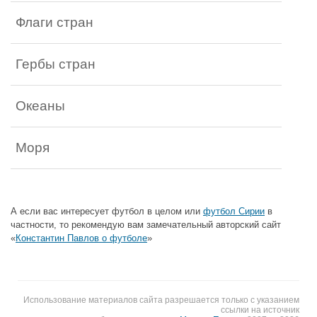
Флаги стран
Гербы стран
Океаны
Моря
А если вас интересует футбол в целом или
футбол Сирии
в
частности, то рекомендую вам замечательный авторский сайт
«
Константин Павлов о футболе
»
Использование материалов сайта разрешается только с указанием
ссылки на источник