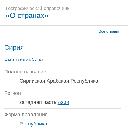
Географический справочник
«О странах»
Все страны
/
Сирия
English version:
Syrian
Полное название
Сирийская Арабская Республика
Регион
западная часть
Азии
Форма правления
Республика