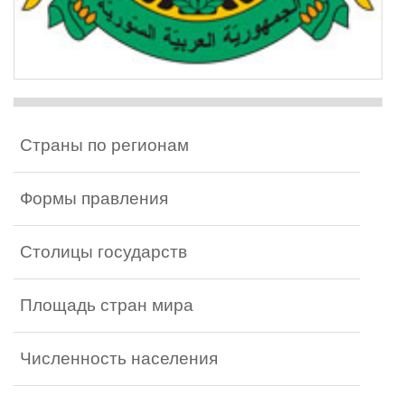
Страны по регионам
Формы правления
Столицы государств
Площадь стран мира
Численность населения