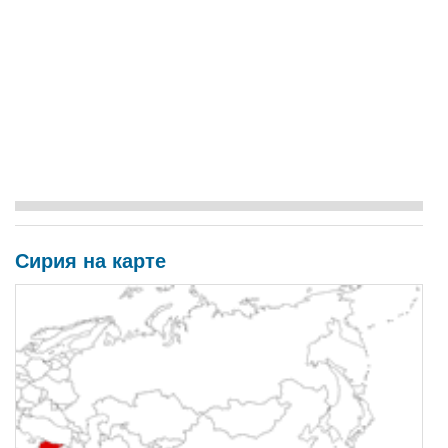
Сирия на карте