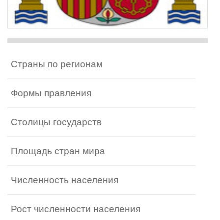
Страны по регионам
Формы правления
Столицы государств
Площадь стран мира
Численность населения
Рост численности населения