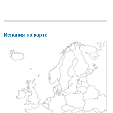
Испания на карте