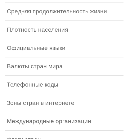
Средняя продолжительность жизни
Плотность населения
Официальные языки
Валюты стран мира
Телефонные коды
Зоны стран в интернете
Международные организации