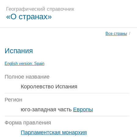
Географический справочник
«О странах»
Все страны
/
Испания
English version:
Spain
Полное название
Королевство Испания
Регион
юго-западная часть
Европы
Форма правления
Парламентская монархия