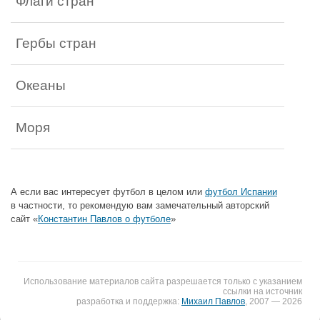
Флаги стран
Гербы стран
Океаны
Моря
А если вас интересует футбол в целом или
футбол Испании
в частности, то рекомендую вам замечательный авторский
сайт «
Константин Павлов о футболе
»
Использование материалов сайта разрешается только с указанием
ссылки на источник
разработка и поддержка:
Михаил Павлов
, 2007 — 2026