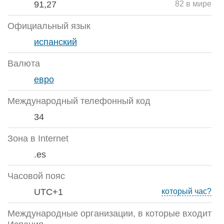
91,27
82 в мире
Официальный язык
испанский
Валюта
евро
Международный телефонный код
34
Зона в Internet
.es
Часовой пояс
UTC+1
который час?
Международные организации, в которые входит