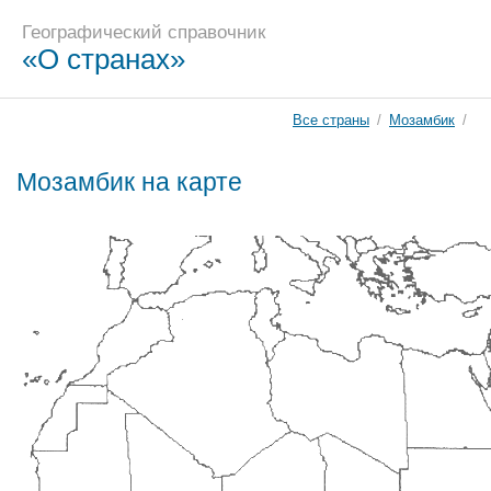
Географический справочник
«О странах»
Все страны
/
Мозамбик
/
Мозамбик на карте