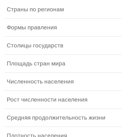
Страны по регионам
Формы правления
Столицы государств
Площадь стран мира
Численность населения
Рост численности населения
Средняя продолжительность жизни
Плотность населения