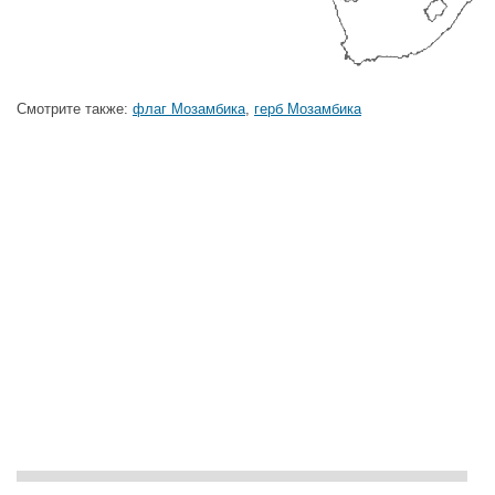
Смотрите также:
флаг Мозамбика
,
герб Мозамбика