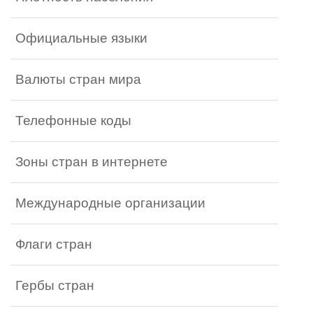
Официальные языки
Валюты стран мира
Телефонные коды
Зоны стран в интернете
Международные организации
Флаги стран
Гербы стран