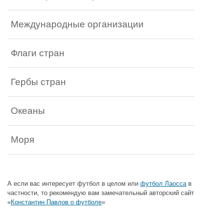
Международные организации
Флаги стран
Гербы стран
Океаны
Моря
А если вас интересует футбол в целом или
футбол Лаосса
в
частности, то рекомендую вам замечательный авторский сайт
«
Константин Павлов о футболе
»