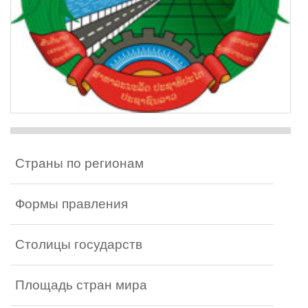
Страны по регионам
Формы правления
Столицы государств
Площадь стран мира