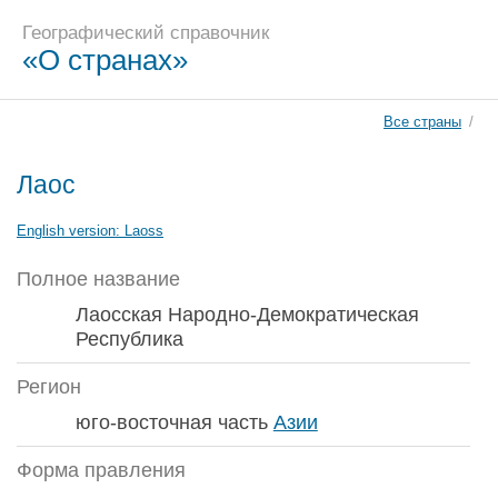
Географический справочник
«О странах»
Все страны
/
Лаос
English version:
Laoss
Полное название
Лаосская Народно-Демократическая
Республика
Регион
юго-восточная часть
Азии
Форма правления