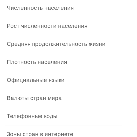
Численность населения
Рост численности населения
Средняя продолжительность жизни
Плотность населения
Официальные языки
Валюты стран мира
Телефонные коды
Зоны стран в интернете