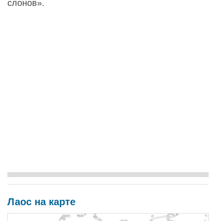
слонов».
Лаос на карте