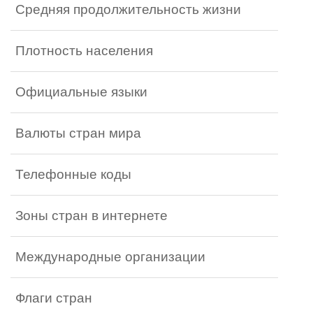
Средняя продолжительность жизни
Плотность населения
Официальные языки
Валюты стран мира
Телефонные коды
Зоны стран в интернете
Международные организации
Флаги стран