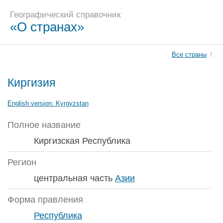
Географический справочник
«О странах»
Все страны
/
Киргизия
English version:
Kyrgyzstan
Полное название
Киргизская Республика
Регион
центральная часть
Азии
Форма правления
Республика