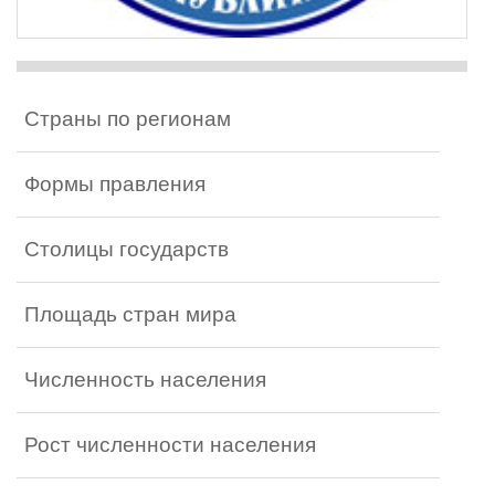
Страны по регионам
Формы правления
Столицы государств
Площадь стран мира
Численность населения
Рост численности населения