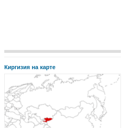
Киргизия на карте