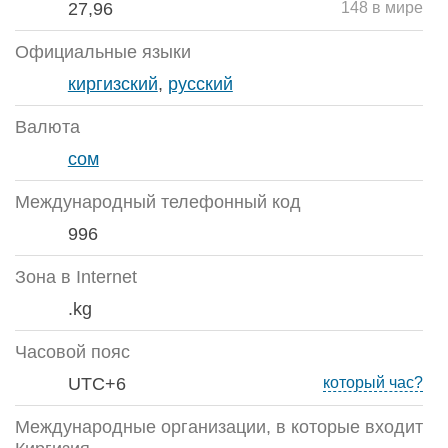
27,96
148 в мире
Официальные языки
киргизский
,
русский
Валюта
сом
Международный телефонный код
996
Зона в Internet
.kg
Часовой пояс
UTC+6
который час?
Международные организации, в которые входит