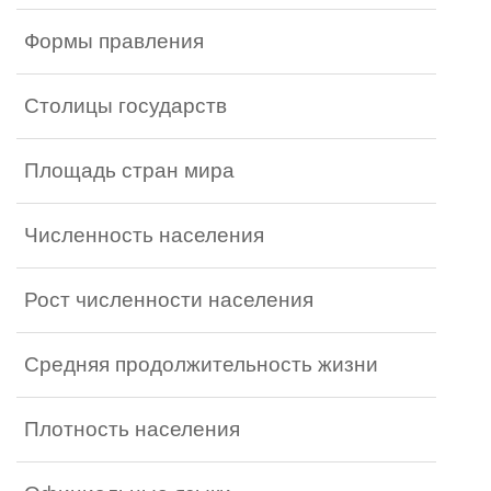
Формы правления
Столицы государств
Площадь стран мира
Численность населения
Рост численности населения
Средняя продолжительность жизни
Плотность населения