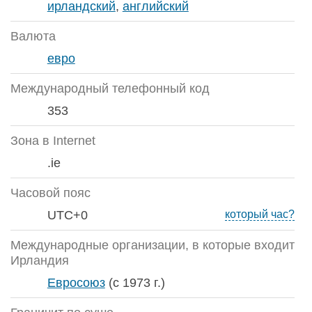
ирландский
,
английский
Валюта
евро
Международный телефонный код
353
Зона в Internet
.ie
Часовой пояс
UTC+0
который час?
Международные организации, в которые входит
Ирландия
Евросоюз
(с 1973 г.)