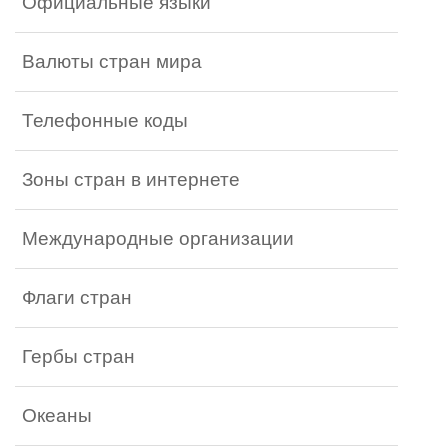
Официальные языки
Валюты стран мира
Телефонные коды
Зоны стран в интернете
Международные организации
Флаги стран
Гербы стран
Океаны