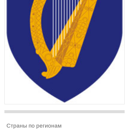
Страны по регионам