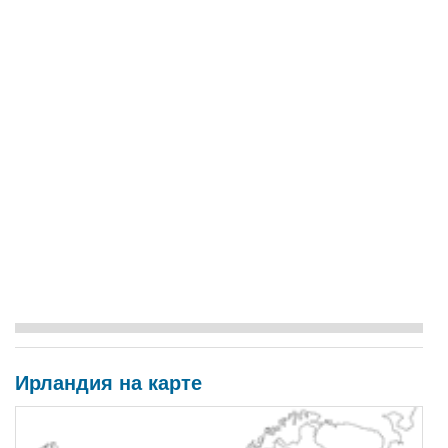
Ирландия на карте