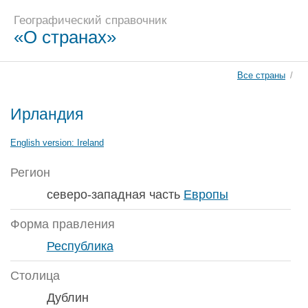
Географический справочник
«О странах»
Все страны
/
Ирландия
English version:
Ireland
Регион
северо-западная часть
Европы
Форма правления
Республика
Столица
Дублин