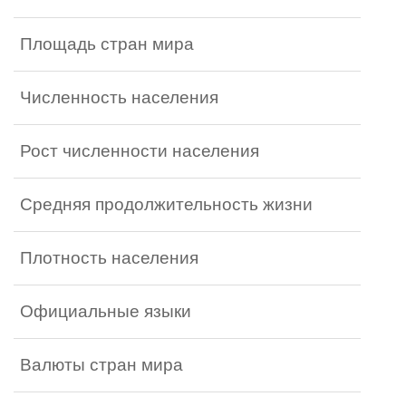
Площадь стран мира
Численность населения
Рост численности населения
Средняя продолжительность жизни
Плотность населения
Официальные языки
Валюты стран мира