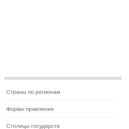
Страны по регионам
Формы правления
Столицы государств