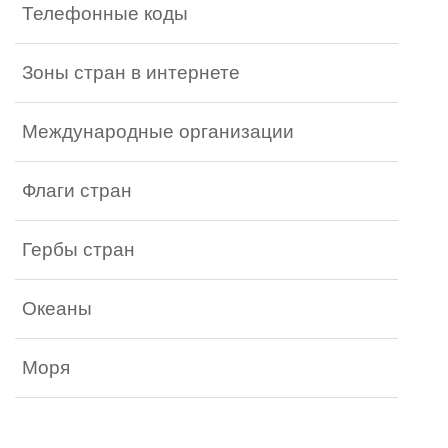
Телефонные коды
Зоны стран в интернете
Международные организации
Флаги стран
Гербы стран
Океаны
Моря