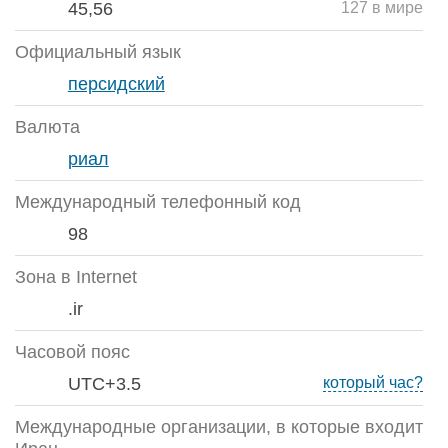
45,56
127 в мире
Официальный язык
персидский
Валюта
риал
Международный телефонный код
98
Зона в Internet
.ir
Часовой пояс
UTC+3.5
который час?
Международные организации, в которые входит