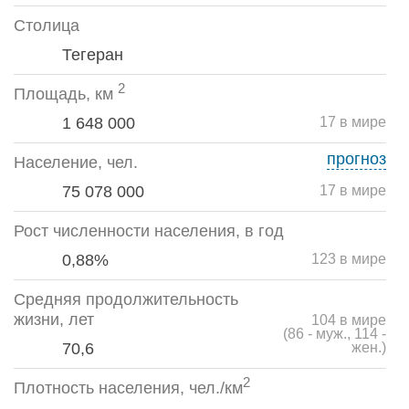
Столица
Тегеран
2
Площадь, км
1 648 000
17 в мире
прогноз
Население, чел.
75 078 000
17 в мире
Рост численности населения, в год
0,88%
123 в мире
Средняя продолжительность
жизни, лет
104 в мире
(86 - муж., 114 -
70,6
жен.)
2
Плотность населения, чел./км