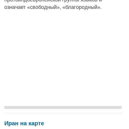
означает «свободный», «благородный».
Иран на карте