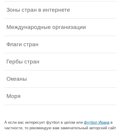
Зоны стран в интернете
Международные организации
Флаги стран
Гербы стран
Океаны
Моря
А если вас интересует футбол в целом или
футбол Ирана
в
частности, то рекомендую вам замечательный авторский сайт