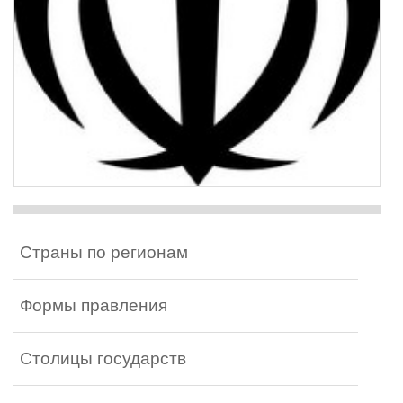
Страны по регионам
Формы правления
Столицы государств