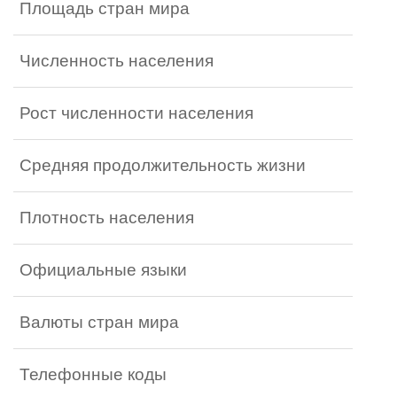
Площадь стран мира
Численность населения
Рост численности населения
Средняя продолжительность жизни
Плотность населения
Официальные языки
Валюты стран мира
Телефонные коды