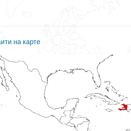
аити на карте