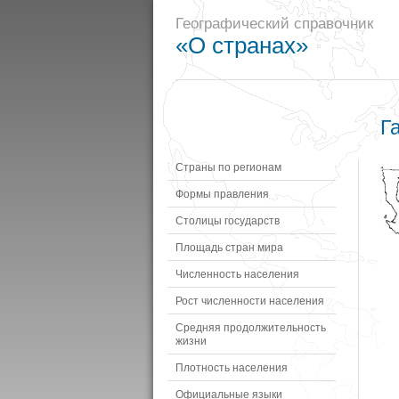
Географический справочник
«О странах»
Г
Страны по регионам
Формы правления
Столицы государств
Площадь стран мира
Численность населения
Рост численности населения
Средняя продолжительность
жизни
Плотность населения
Официальные языки