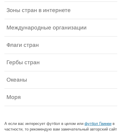
Зоны стран в интернете
Международные организации
Флаги стран
Гербы стран
Океаны
Моря
А если вас интересует футбол в целом или
футбол Гвинеи
в
частности, то рекомендую вам замечательный авторский сайт