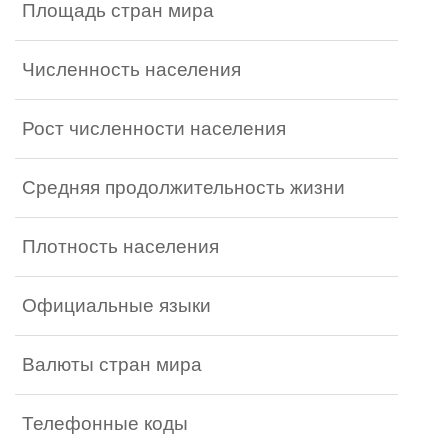
Площадь стран мира
Численность населения
Рост численности населения
Средняя продолжительность жизни
Плотность населения
Официальные языки
Валюты стран мира
Телефонные коды