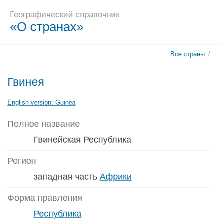
Географический справочник
«О странах»
Все страны
/
Гвинея
English version:
Guinea
Полное название
Гвинейская Республика
Регион
западная часть
Африки
Форма правления
Республика