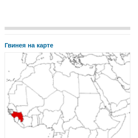
Гвинея на карте