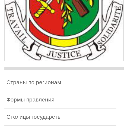
Страны по регионам
Формы правления
Столицы государств