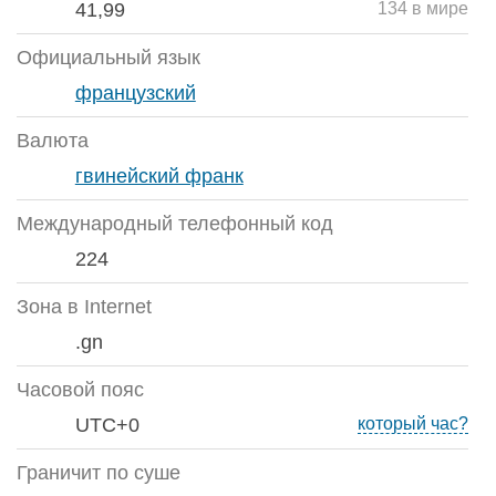
41,99
134 в мире
Официальный язык
французский
Валюта
гвинейский франк
Международный телефонный код
224
Зона в Internet
.gn
Часовой пояс
UTC+0
который час?
Граничит по суше