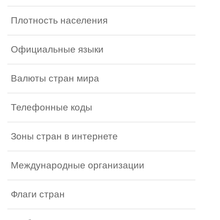
Плотность населения
Официальные языки
Валюты стран мира
Телефонные коды
Зоны стран в интернете
Международные организации
Флаги стран