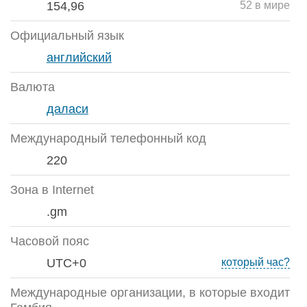
154,96
52 в мире
Официальный язык
английский
Валюта
даласи
Международный телефонный код
220
Зона в Internet
.gm
Часовой пояс
UTC+0
который час?
Международные организации, в которые входит