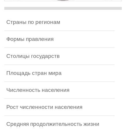
Страны по регионам
Формы правления
Столицы государств
Площадь стран мира
Численность населения
Рост численности населения
Средняя продолжительность жизни