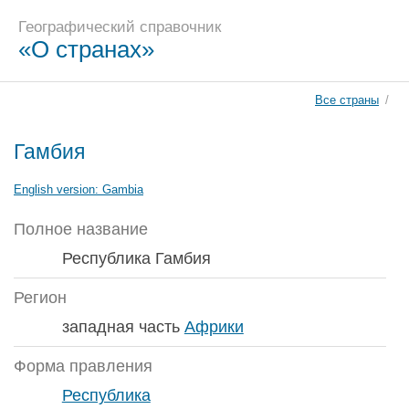
Географический справочник
«О странах»
Все страны
/
Гамбия
English version:
Gambia
Полное название
Республика Гамбия
Регион
западная часть
Африки
Форма правления
Республика