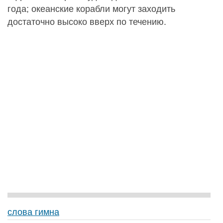
года; океанские корабли могут заходить
достаточно высоко вверх по течению.
слова гимна