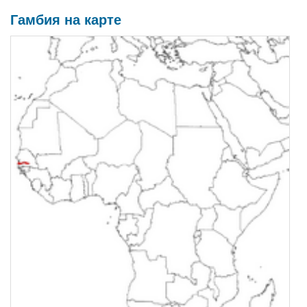
Гамбия на карте