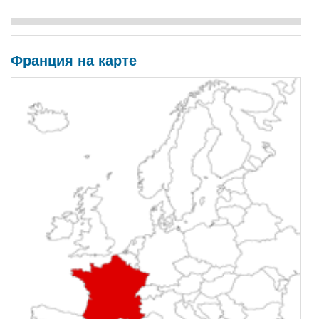
Франция на карте