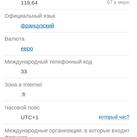
119,64
67 в мире
Официальный язык
французский
Валюта
евро
Международный телефонный код
33
Зона в Internet
.fr
Часовой пояс
UTC+1
который час?
Международные организации, в которые входит