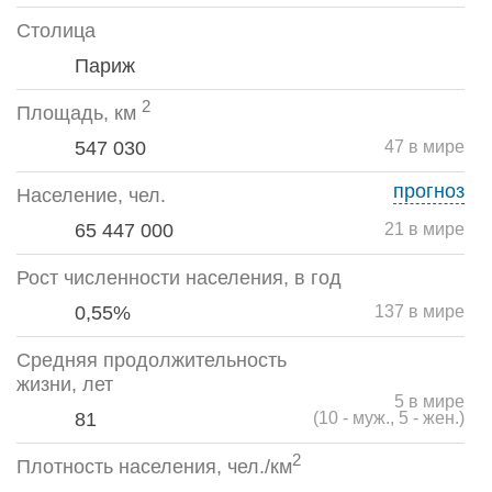
Столица
Париж
2
Площадь, км
547 030
47 в мире
прогноз
Население, чел.
65 447 000
21 в мире
Рост численности населения, в год
0,55%
137 в мире
Средняя продолжительность
жизни, лет
5 в мире
81
(10 - муж., 5 - жен.)
2
Плотность населения, чел./км