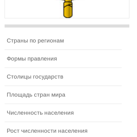
Страны по регионам
Формы правления
Столицы государств
Площадь стран мира
Численность населения
Рост численности населения