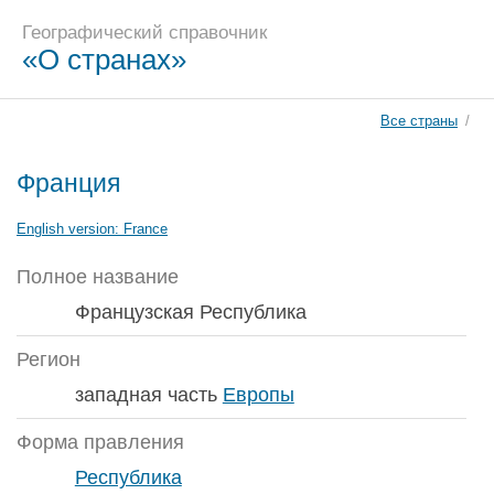
Географический справочник
«О странах»
Все страны
/
Франция
English version:
France
Полное название
Французская Республика
Регион
западная часть
Европы
Форма правления
Республика