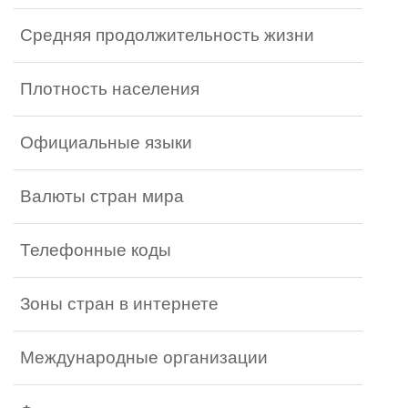
Средняя продолжительность жизни
Плотность населения
Официальные языки
Валюты стран мира
Телефонные коды
Зоны стран в интернете
Международные организации