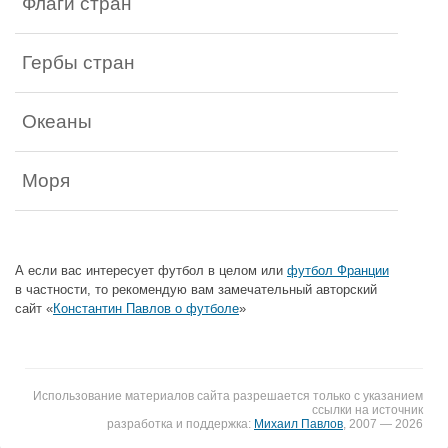
Флаги стран
Гербы стран
Океаны
Моря
А если вас интересует футбол в целом или
футбол Франции
в частности, то рекомендую вам замечательный авторский
сайт «
Константин Павлов о футболе
»
Использование материалов сайта разрешается только с указанием
ссылки на источник
разработка и поддержка:
Михаил Павлов
, 2007 — 2026