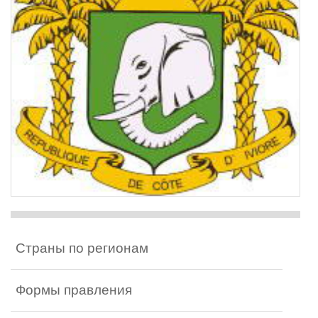
Страны по регионам
Формы правления