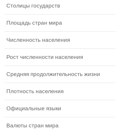
Столицы государств
Площадь стран мира
Численность населения
Рост численности населения
Средняя продолжительность жизни
Плотность населения
Официальные языки
Валюты стран мира