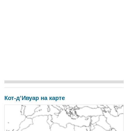
Кот-д’Ивуар на карте