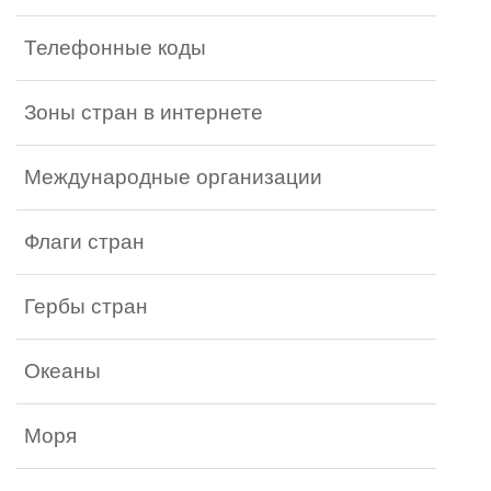
Телефонные коды
Зоны стран в интернете
Международные организации
Флаги стран
Гербы стран
Океаны
Моря