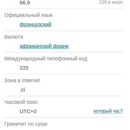
66,9
109 в мире
Официальный язык
французский
Валюта
африканский франк
Международный телефонный код
225
Зона в Internet
.ci
Часовой пояс
UTC+0
который час?
Граничит по суше