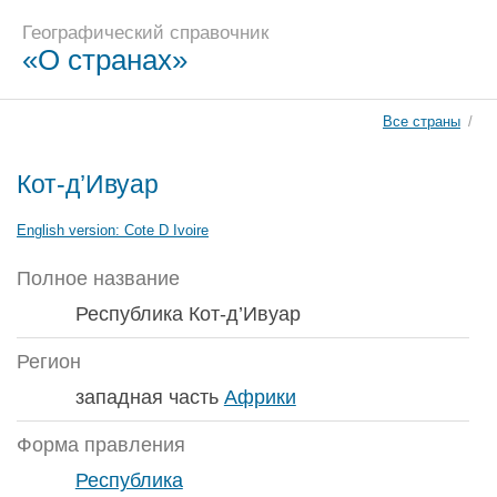
Географический справочник
«О странах»
Все страны
/
Кот-д’Ивуар
English version:
Cote D Ivoire
Полное название
Республика Кот-д’Ивуар
Регион
западная часть
Африки
Форма правления
Республика