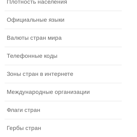
Плотность населения
Официальные языки
Валюты стран мира
Телефонные коды
Зоны стран в интернете
Международные организации
Флаги стран
Гербы стран