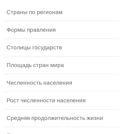
Страны по регионам
Формы правления
Столицы государств
Площадь стран мира
Численность населения
Рост численности населения
Средняя продолжительность жизни