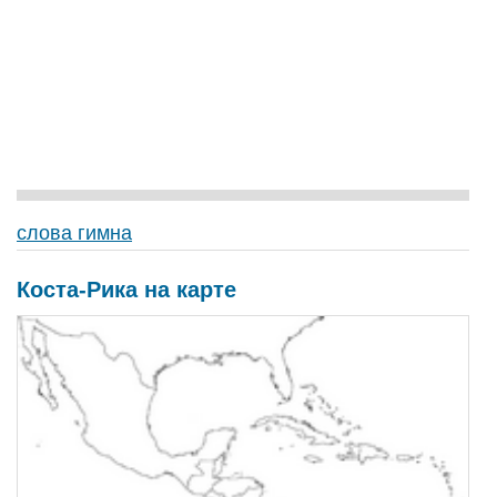
слова гимна
Коста-Рика на карте