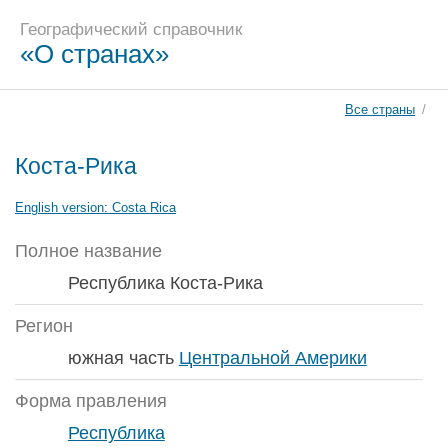
Географический справочник
«О странах»
Все страны
/
Коста-Рика
English version:
Costa Rica
Полное название
Республика Коста-Рика
Регион
южная часть
Центральной Америки
Форма правления
Республика