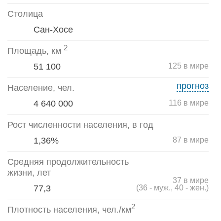
Столица
Сан-Хосе
2
Площадь, км
51 100
125 в мире
прогноз
Население, чел.
4 640 000
116 в мире
Рост численности населения, в год
1,36%
87 в мире
Средняя продолжительность
жизни, лет
37 в мире
77,3
(36 - муж., 40 - жен.)
2
Плотность населения, чел./км