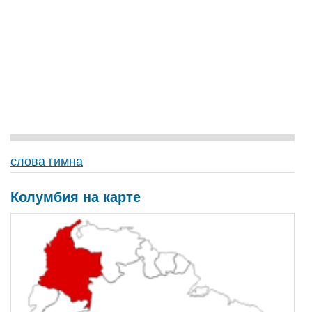
слова гимна
Колумбия на карте