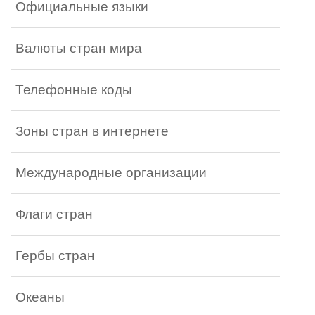
Официальные языки
Валюты стран мира
Телефонные коды
Зоны стран в интернете
Международные организации
Флаги стран
Гербы стран
Океаны