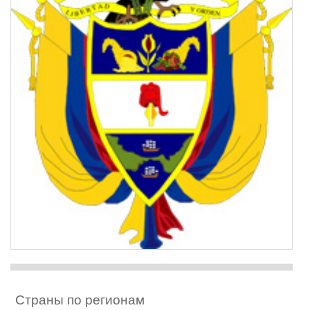
Страны по регионам