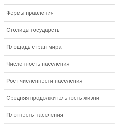
Формы правления
Столицы государств
Площадь стран мира
Численность населения
Рост численности населения
Средняя продолжительность жизни
Плотность населения