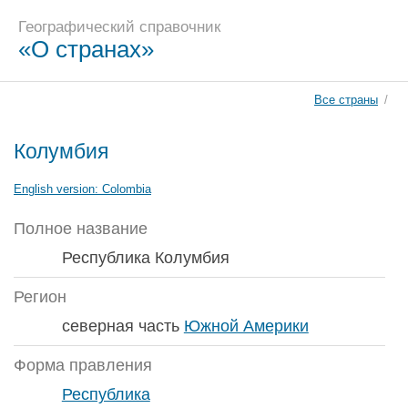
Географический справочник
«О странах»
Все страны
/
Колумбия
English version:
Colombia
Полное название
Республика Колумбия
Регион
северная часть
Южной Америки
Форма правления
Республика