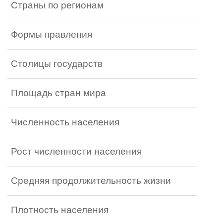
Страны по регионам
Формы правления
Столицы государств
Площадь стран мира
Численность населения
Рост численности населения
Средняя продолжительность жизни
Плотность населения