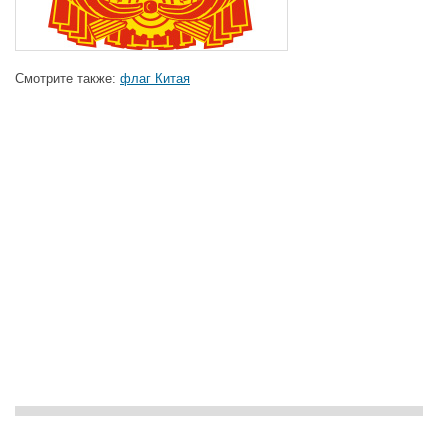
Смотрите также:
флаг Китая