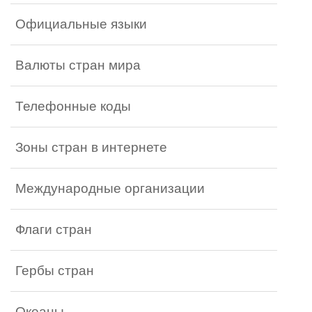
Официальные языки
Валюты стран мира
Телефонные коды
Зоны стран в интернете
Международные организации
Флаги стран
Гербы стран
Океаны