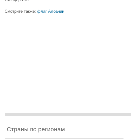
Смотрите также:
флаг Албании
Страны по регионам