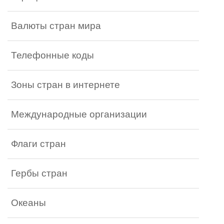
Валюты стран мира
Телефонные коды
Зоны стран в интернете
Международные организации
Флаги стран
Гербы стран
Океаны