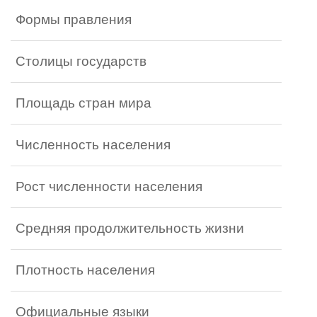
Формы правления
Столицы государств
Площадь стран мира
Численность населения
Рост численности населения
Средняя продолжительность жизни
Плотность населения
Официальные языки