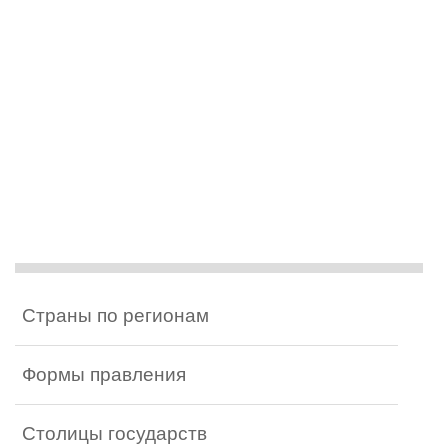
Страны по регионам
Формы правления
Столицы государств