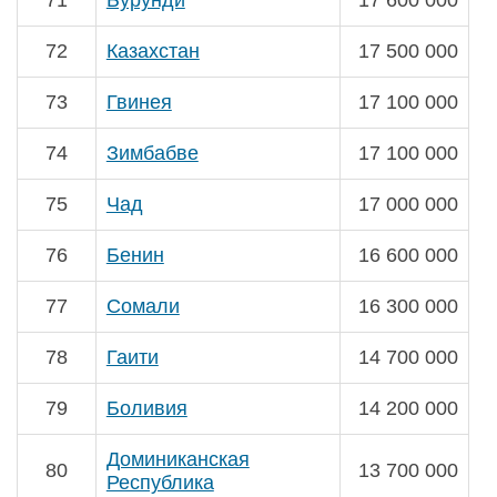
71
Бурунди
17 600 000
72
Казахстан
17 500 000
73
Гвинея
17 100 000
74
Зимбабве
17 100 000
75
Чад
17 000 000
76
Бенин
16 600 000
77
Сомали
16 300 000
78
Гаити
14 700 000
79
Боливия
14 200 000
Доминиканская
80
13 700 000
Республика