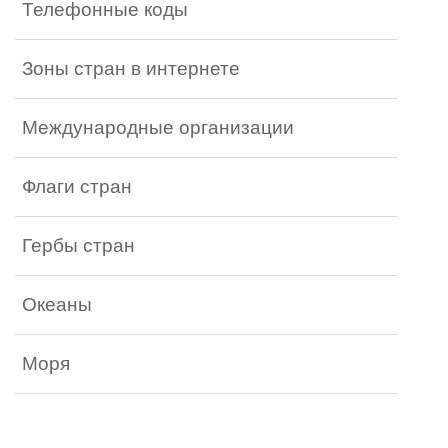
Телефонные коды
Зоны стран в интернете
Международные организации
Флаги стран
Гербы стран
Океаны
Моря