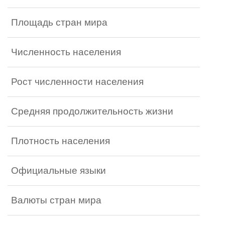
Площадь стран мира
Численность населения
Рост численности населения
Средняя продолжительность жизни
Плотность населения
Официальные языки
Валюты стран мира