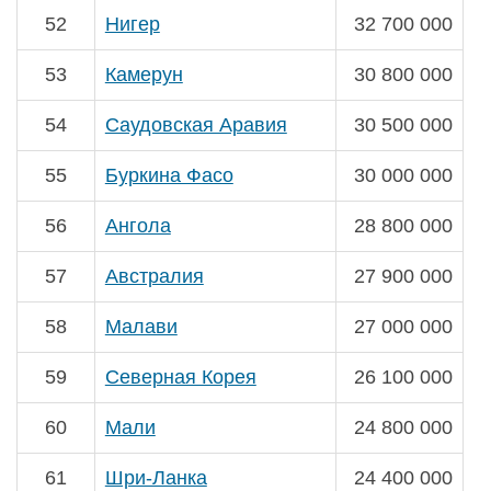
52
Нигер
32 700 000
53
Камерун
30 800 000
54
Саудовская Аравия
30 500 000
55
Буркина Фасо
30 000 000
56
Ангола
28 800 000
57
Австралия
27 900 000
58
Малави
27 000 000
59
Северная Корея
26 100 000
60
Мали
24 800 000
61
Шри-Ланка
24 400 000