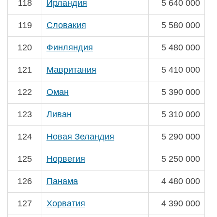
118
Ирландия
5 640 000
119
Словакия
5 580 000
120
Финляндия
5 480 000
121
Мавритания
5 410 000
122
Оман
5 390 000
123
Ливан
5 310 000
124
Новая Зеландия
5 290 000
125
Норвегия
5 250 000
126
Панама
4 480 000
127
Хорватия
4 390 000