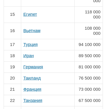
000
118 000
15
Египет
000
108 000
16
Вьетнам
000
17
Турция
94 100 000
18
Иран
89 500 000
19
Германия
81 000 000
20
Таиланд
76 500 000
21
Франция
73 000 000
22
Танзания
67 500 000