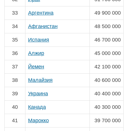
33
Аргентина
49 900 000
34
Афганистан
48 500 000
35
Испания
46 700 000
36
Алжир
45 000 000
37
Йемен
42 100 000
38
Малайзия
40 600 000
39
Украина
40 400 000
40
Канада
40 300 000
41
Марокко
39 700 000