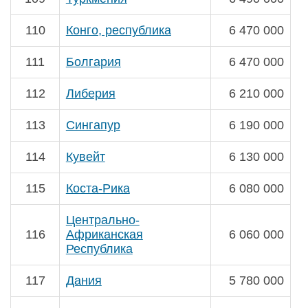
110
Конго, республика
6 470 000
111
Болгария
6 470 000
112
Либерия
6 210 000
113
Сингапур
6 190 000
114
Кувейт
6 130 000
115
Коста-Рика
6 080 000
Центрально-
116
Африканская
6 060 000
Республика
117
Дания
5 780 000