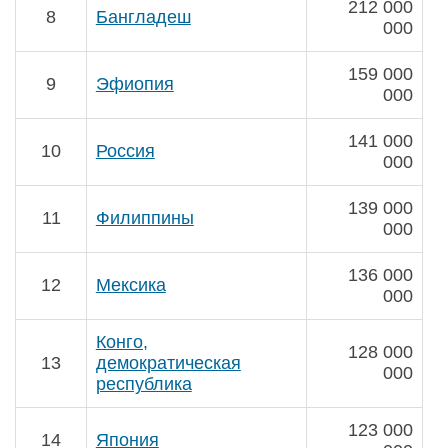
212 000
8
Бангладеш
000
159 000
9
Эфиопия
000
141 000
10
Россия
000
139 000
11
Филиппины
000
136 000
12
Мексика
000
Конго,
128 000
13
демократическая
000
республика
123 000
14
Япония