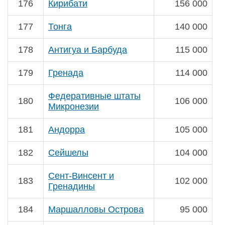
176
Кирибати
156 000
177
Тонга
140 000
178
Антигуа и Барбуда
115 000
179
Гренада
114 000
Федеративные штаты
180
106 000
Микронезии
181
Андорра
105 000
182
Сейшелы
104 000
Сент-Винсент и
183
102 000
Гренадины
184
Маршалловы Острова
95 000