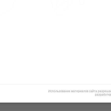
Использование материалов сайта разрешает
разработка