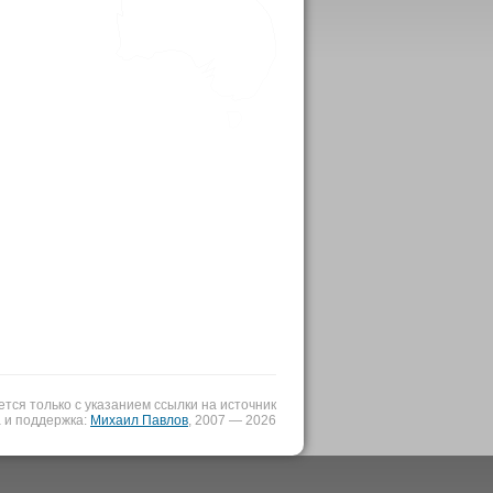
ся только с указанием ссылки на источник
 и поддержка:
Михаил Павлов
, 2007 — 2026