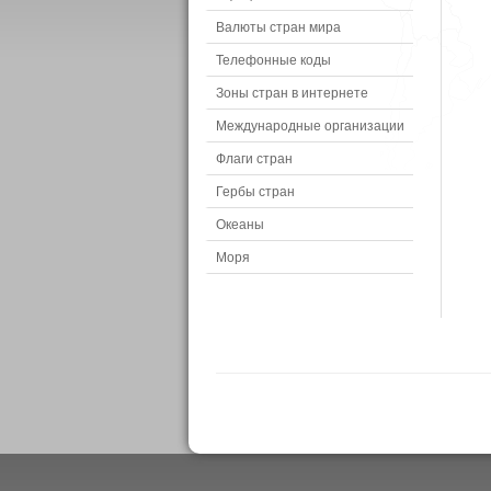
Валюты стран мира
Телефонные коды
Зоны стран в интернете
Международные организации
Флаги стран
Гербы стран
Океаны
Моря