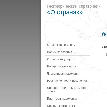
Географический справочник
«О странах»
б
Страны по регионам
Яв
Формы правления
Столицы государств
Площадь стран мира
Численность населения
Рост численности населения
Средняя продолжительность
жизни
Плотность населения
Официальные языки