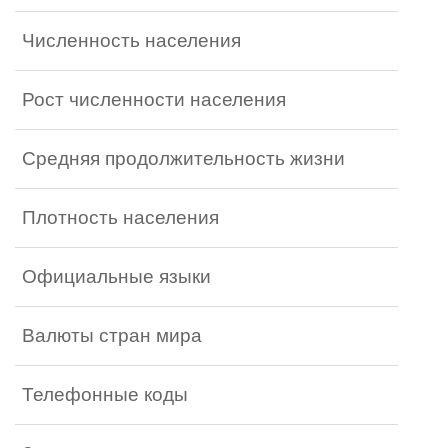
Численность населения
Рост численности населения
Средняя продолжительность жизни
Плотность населения
Официальные языки
Валюты стран мира
Телефонные коды