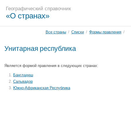
Географический справочник
«О странах»
Все страны
/
Списки
/
Формы правления
/
Унитарная республика
Является формой правления в следующих странах:
Бангладеш
Сальвадор
Южно-Африканская Республика