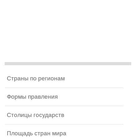
Страны по регионам
Формы правления
Столицы государств
Площадь стран мира