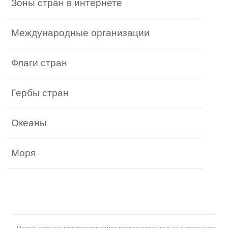
Зоны стран в интернете
Международные организации
Флаги стран
Гербы стран
Океаны
Моря