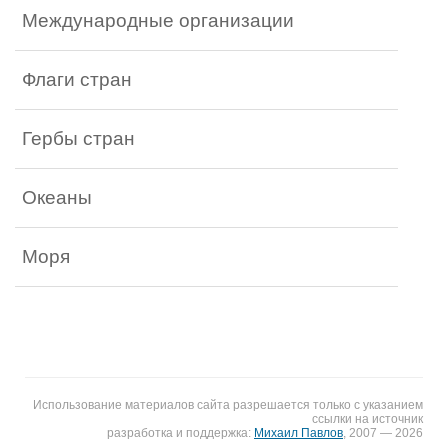
Международные организации
Флаги стран
Гербы стран
Океаны
Моря
Использование материалов сайта разрешается только с указанием
ссылки на источник
разработка и поддержка:
Михаил Павлов
, 2007 — 2026