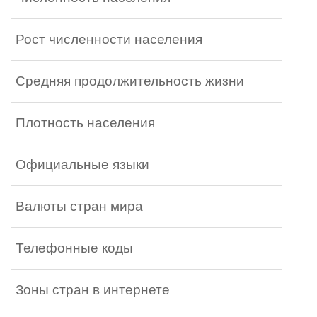
Рост численности населения
Средняя продолжительность жизни
Плотность населения
Официальные языки
Валюты стран мира
Телефонные коды
Зоны стран в интернете