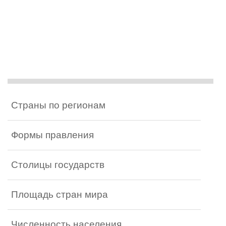
Страны по регионам
Формы правления
Столицы государств
Площадь стран мира
Численность населения