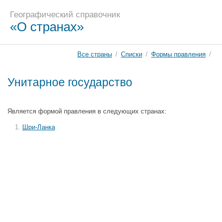
Географический справочник
«О странах»
Все страны
/
Списки
/
Формы правления
/
Унитарное государство
Является формой правления в следующих странах:
Шри-Ланка