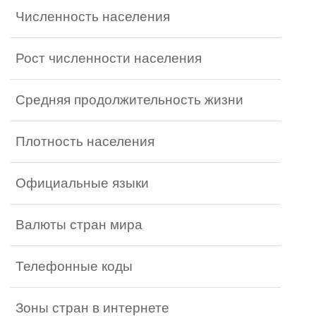
Численность населения
Рост численности населения
Средняя продолжительность жизни
Плотность населения
Официальные языки
Валюты стран мира
Телефонные коды
Зоны стран в интернете