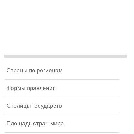
Страны по регионам
Формы правления
Столицы государств
Площадь стран мира