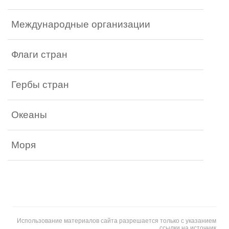
Международные организации
Флаги стран
Гербы стран
Океаны
Моря
Использование материалов сайта разрешается только с указанием
ссылки на источник